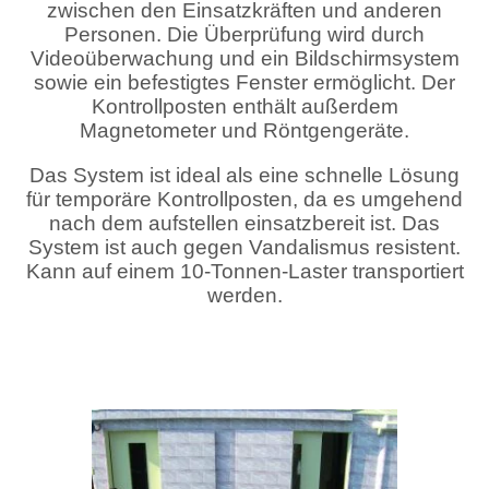
zwischen den Einsatzkräften und anderen
Personen. Die Überprüfung wird durch
Videoüberwachung und ein Bildschirmsystem
sowie ein befestigtes Fenster ermöglicht. Der
Kontrollposten enthält außerdem
Magnetometer und Röntgengeräte.
Das System ist ideal als eine schnelle Lösung
für temporäre Kontrollposten, da es umgehend
nach dem aufstellen einsatzbereit ist. Das
System ist auch gegen Vandalismus resistent.
Kann auf einem 10-Tonnen-Laster transportiert
werden.