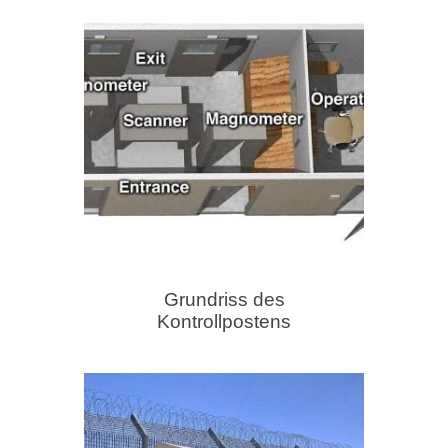
Grundriss des
Kontrollpostens