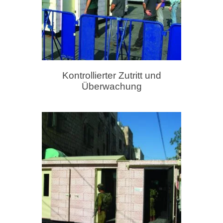
Kontrollierter Zutritt und
Überwachung