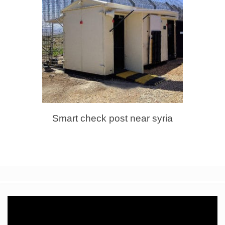
Smart check post near syria