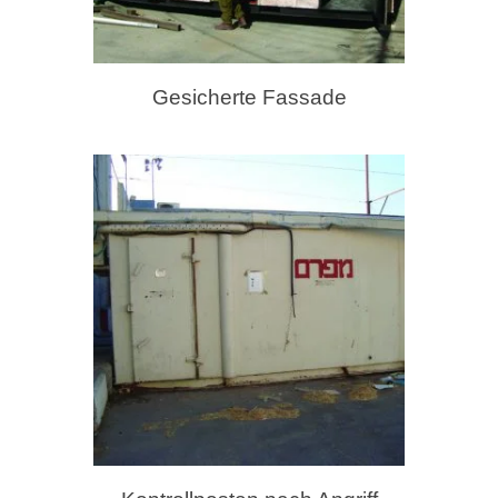
Gesicherte Fassade