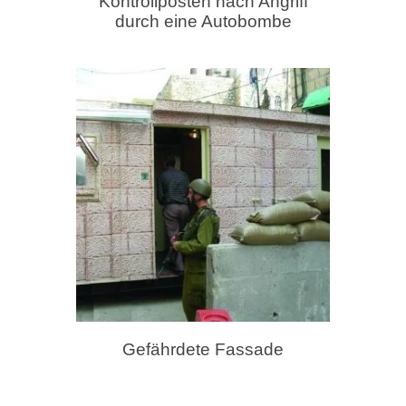
Kontrollposten nach Angriff
durch eine Autobombe
Gefährdete Fassade