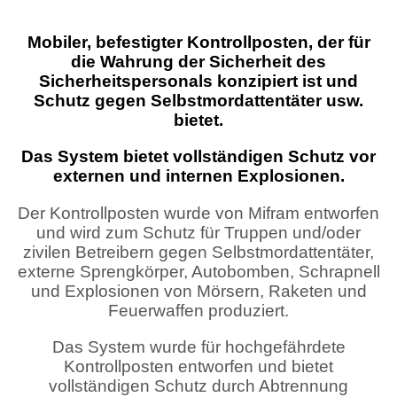
Mobiler, befestigter Kontrollposten, der für
die Wahrung der Sicherheit des
Sicherheitspersonals konzipiert ist und
Schutz gegen Selbstmordattentäter usw.
bietet.
Das System bietet vollständigen Schutz vor
externen und internen Explosionen.
Der Kontrollposten wurde von Mifram entworfen
und wird zum Schutz für Truppen und/oder
zivilen Betreibern gegen Selbstmordattentäter,
externe Sprengkörper, Autobomben, Schrapnell
und Explosionen von Mörsern, Raketen und
Feuerwaffen produziert.
Das System wurde für hochgefährdete
Kontrollposten entworfen und bietet
vollständigen Schutz durch Abtrennung