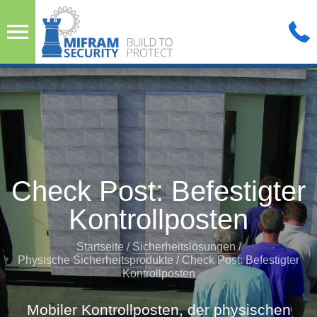
Check Post: Befestigter
Kontrollposten
Startseite
/
Sicherheitslösungen
/
Physische Sicherheitsprodukte
/
Check Post: Befestigter
Kontrollposten
Mobiler Kontrollposten, der physischen