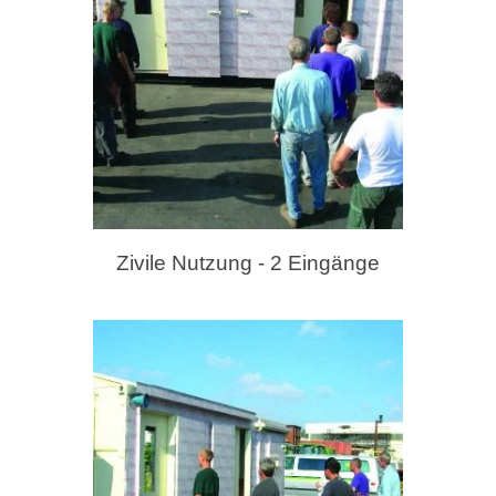
Zivile Nutzung - 2 Eingänge