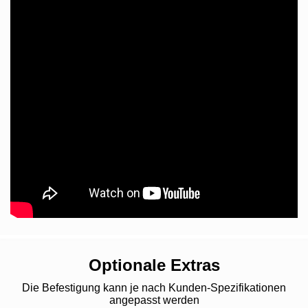
Optionale Extras
Die Befestigung kann je nach Kunden-Spezifikationen
angepasst werden