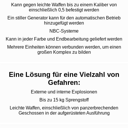
Kann gegen leichte Waffen bis zu einem Kaliber von
einschließlich 0,5 befestigt werden
Ein stiller Generator kann für den automatischen Betrieb
hinzugefügt werden
NBC-Systeme
Kann in jeder Farbe und Endbearbeitung geliefert werden
Mehrere Einheiten können verbunden werden, um einen
großen Komplex zu bilden
Eine Lösung für eine Vielzahl von
Gefahren:
Externe und interne Explosionen
Bis zu 15 kg Sprengstoff
Leichte Waffen, einschließlich von panzerbrechenden
Geschossen in der aufgerüsteten Ausführung