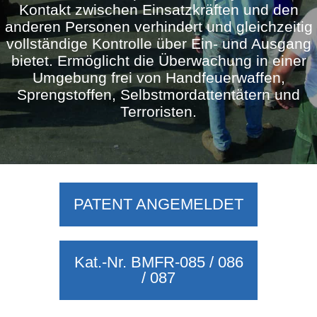
Kontakt zwischen Einsatzkräften und den
anderen Personen verhindert und gleichzeitig
vollständige Kontrolle über Ein- und Ausgang
bietet. Ermöglicht die Überwachung in einer
Umgebung frei von Handfeuerwaffen,
Sprengstoffen, Selbstmordattentätern und
Terroristen.
PATENT ANGEMELDET
Kat.-Nr. BMFR-085 / 086
/ 087