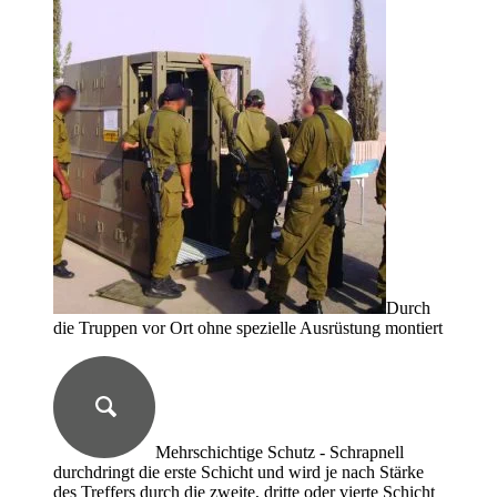
Durch
die Truppen vor Ort ohne spezielle Ausrüstung montiert
Mehrschichtige Schutz - Schrapnell
durchdringt die erste Schicht und wird je nach Stärke
des Treffers durch die zweite, dritte oder vierte Schicht