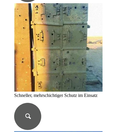
Schneller, mehrschichtiger Schutz im Einsatz