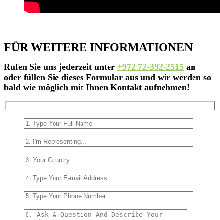
FÜR WEITERE INFORMATIONEN
Rufen Sie uns jederzeit unter
+972 72-392-2515
an
oder füllen Sie dieses Formular aus und wir werden so
bald wie möglich mit Ihnen Kontakt aufnehmen!