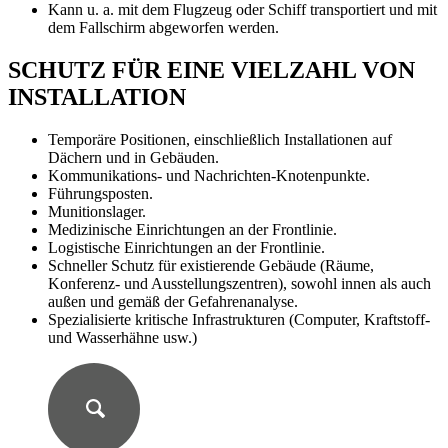
Kann u. a. mit dem Flugzeug oder Schiff transportiert und mit
dem Fallschirm abgeworfen werden.
SCHUTZ FÜR EINE VIELZAHL VON
INSTALLATION
Temporäre Positionen, einschließlich Installationen auf
Dächern und in Gebäuden.
Kommunikations- und Nachrichten-Knotenpunkte.
Führungsposten.
Munitionslager.
Medizinische Einrichtungen an der Frontlinie.
Logistische Einrichtungen an der Frontlinie.
Schneller Schutz für existierende Gebäude (Räume,
Konferenz- und Ausstellungszentren), sowohl innen als auch
außen und gemäß der Gefahrenanalyse.
Spezialisierte kritische Infrastrukturen (Computer, Kraftstoff-
und Wasserhähne usw.)