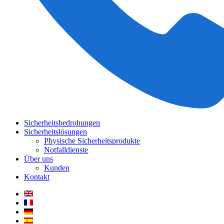
Sicherheitsbedrohungen
Sicherheitslösungen
Physische Sicherheitsprodukte
Notfalldienste
Über uns
Kunden
Kontakt