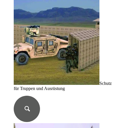
Schutz
für Truppen und Ausrüstung