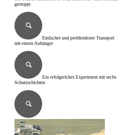
gestoppt
Einfacher und problemloser Transport
mit einem Anhänger
Ein erfolgreiches Experiment mit sechs
Schutzschichten