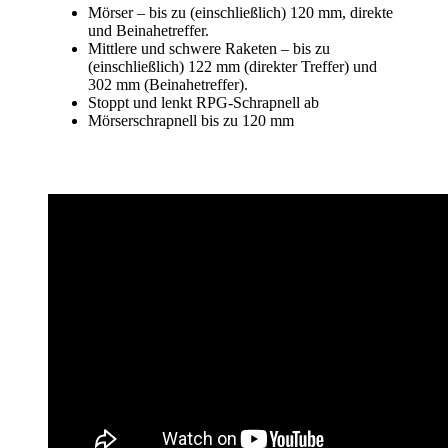
Mörser – bis zu (einschließlich) 120 mm, direkte
und Beinahetreffer.
Mittlere und schwere Raketen – bis zu
(einschließlich) 122 mm (direkter Treffer) und
302 mm (Beinahetreffer).
Stoppt und lenkt RPG-Schrapnell ab
Mörserschrapnell bis zu 120 mm