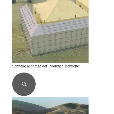
Schnelle Montage der „weichen Bereiche"