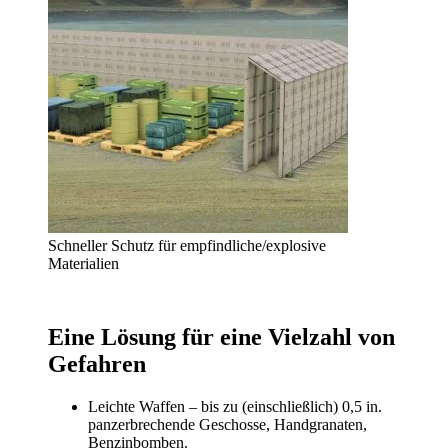
Schneller Schutz für empfindliche/explosive
Materialien
Eine Lösung für eine Vielzahl von
Gefahren
Leichte Waffen – bis zu (einschließlich) 0,5 in.
panzerbrechende Geschosse, Handgranaten,
Benzinbomben.