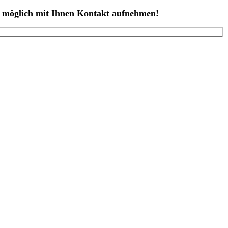
ie möglich mit Ihnen Kontakt aufnehmen!