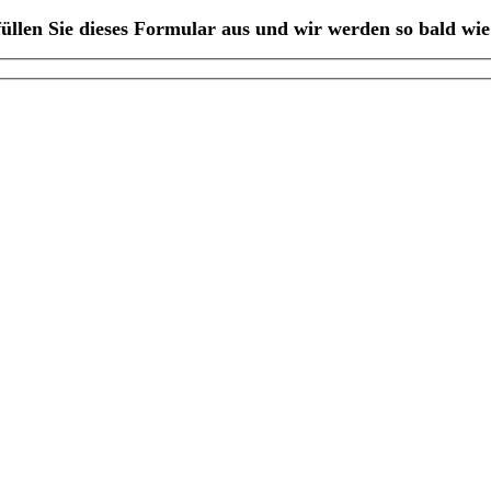
üllen Sie dieses Formular aus und wir werden so bald w