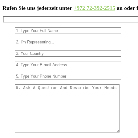
Rufen Sie uns jederzeit unter
+972 72-392-2515
an oder f