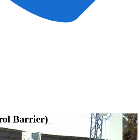
ol Barrier)