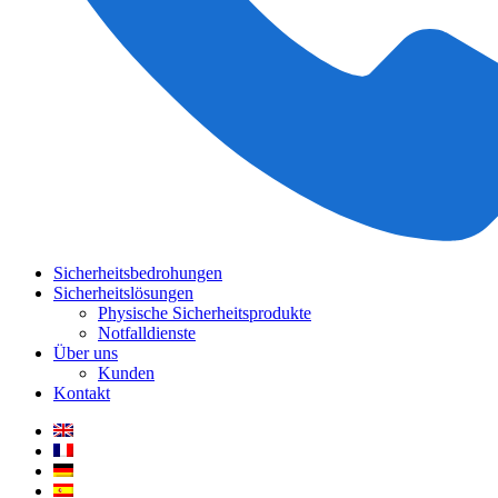
Sicherheitsbedrohungen
Sicherheitslösungen
Physische Sicherheitsprodukte
Notfalldienste
Über uns
Kunden
Kontakt