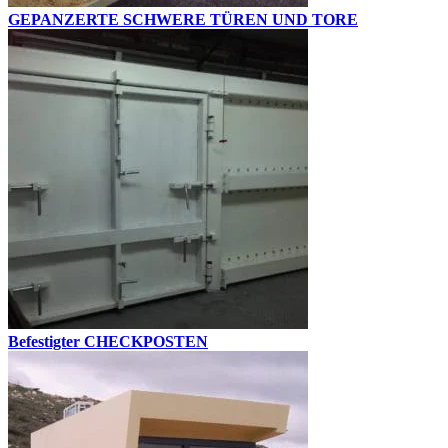
GEPANZERTE SCHWERE TÜREN UND TORE
Befestigter CHECKPOSTEN