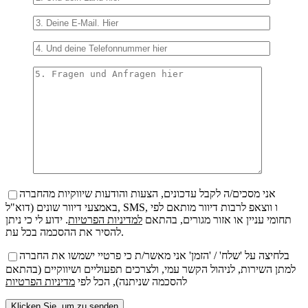
אני מסכים/ה לקבל עדכונים, הצעות והודעות שיווקיות מהחברה
באמצעי דיוור שונים (דוא"ל, SMS, ו ווצאפ לרבות דיוור מותאם לפי
תחומי עניין או אזור מגורים, בהתאם
למדיניות הפרטיות
. ידוע לי כי ניתן
להסיר את ההסכמה בכל עת.
בלחיצה על 'שלח' / 'הזמן' אני מאשר/ת כי פרטיי ישמשו את החברה
למתן השירות, לניהול הקשר עמי, ולצרכים תפעוליים ושיווקיים (בהתאם
להסכמה שניתנה), הכל לפי
מדיניות הפרטיות