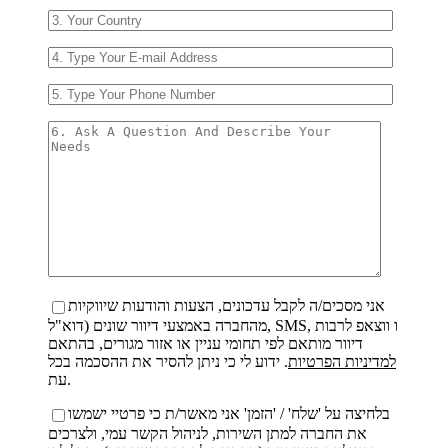
אני מסכים/ה לקבל עדכונים, הצעות והודעות שיווקיות
מהחברה באמצעי דיוור שונים (דוא"ל, SMS, ו ווצאפ לרבות
דיוור מותאם לפי תחומי עניין או אזור מגורים, בהתאם
למדיניות הפרטיות
. ידוע לי כי ניתן להסיר את ההסכמה בכל
עת.
בלחיצה על 'שלח' / 'הזמן' אני מאשר/ת כי פרטיי ישמשו
את החברה למתן השירות, לניהול הקשר עמי, ולצרכים