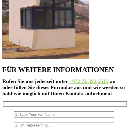
FÜR WEITERE INFORMATIONEN
Rufen Sie uns jederzeit unter
+972 72-392-2515
an
oder füllen Sie dieses Formular aus und wir werden so
bald wie möglich mit Ihnen Kontakt aufnehmen!