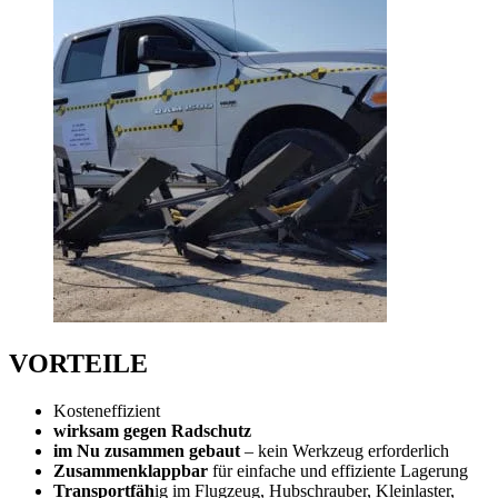
VORTEILE
Kosteneffizient
wirksam gegen Radschutz
im Nu zusammen gebaut
– kein Werkzeug erforderlich
Zusammenklappbar
für einfache und effiziente Lagerung
Transportfäh
ig im Flugzeug, Hubschrauber, Kleinlaster,