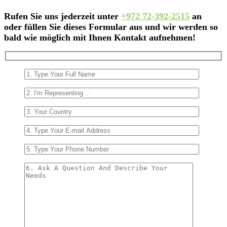
Rufen Sie uns jederzeit unter
+972 72-392-2515
an
oder füllen Sie dieses Formular aus und wir werden so
bald wie möglich mit Ihnen Kontakt aufnehmen!