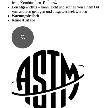
Jeep, Kombiwagen, Boot usw.
Leichtgewichtig
– kann leicht und schnell von einem Ort
zum anderen getragen und ausgewechselt werden
Wartungsfreiheit
Keine Ausfälle