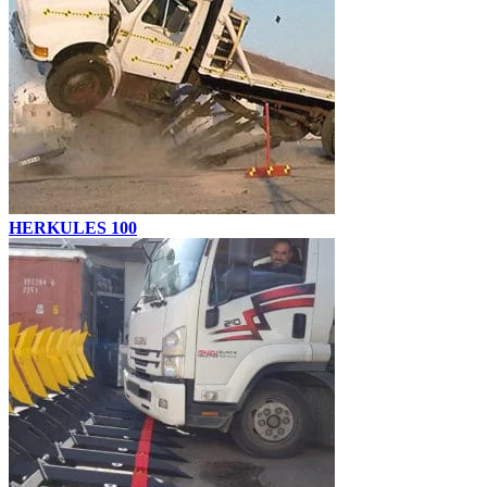
HERKULES 100