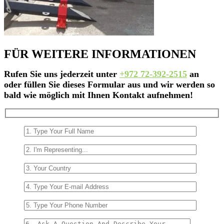
FÜR WEITERE INFORMATIONEN
Rufen Sie uns jederzeit unter
+972 72-392-2515
an
oder füllen Sie dieses Formular aus und wir werden so
bald wie möglich mit Ihnen Kontakt aufnehmen!