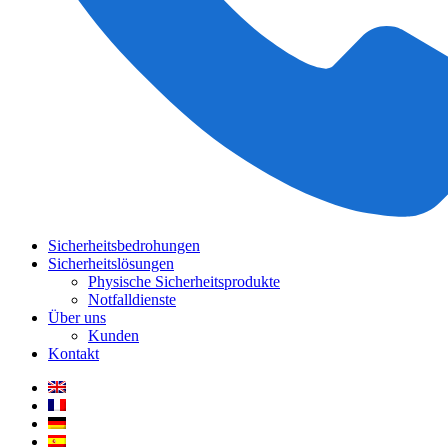
Sicherheitsbedrohungen
Sicherheitslösungen
Physische Sicherheitsprodukte
Notfalldienste
Über uns
Kunden
Kontakt